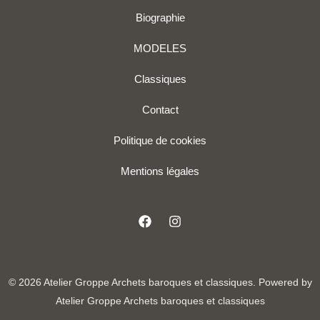
Biographie
MODELES
Classiques
Contact
Politique de cookies
Mentions légales
© 2026 Atelier Groppe Archets baroques et classiques. Powered by
Atelier Groppe Archets baroques et classiques