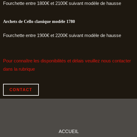
Fourchette entre 1800€ et 2100€ suivant modèle de hausse
Archets de Cello classique modèle 1780
Fourchette entre 1900€ et 2200€ suivant modèle de hausse
Pour connaître les disponibilités et délais veuillez nous contacter
dans la rubrique
CONTACT
ACCUEIL