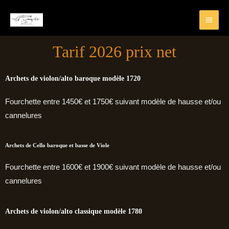
Tarif 2026 prix net
Archets de violon/alto baroque modèle 1720
Fourchette entre 1450€ et 1750€ suivant modèle de hausse et/ou
cannelures
Archets de Cello baroque et basse de Viole
Fourchette entre 1600€ et 1900€ suivant modèle de hausse et/ou
cannelures
Archets de violon/alto classique modèle 1780