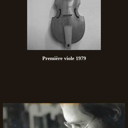
Première viole 1979