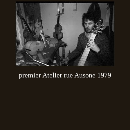
premier Atelier rue Ausone 1979