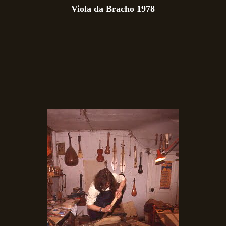
Viola da Bracho 1978