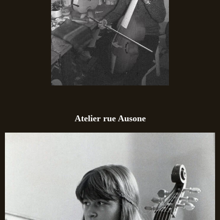
Atelier rue Ausone