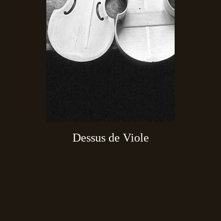
Dessus de Viole