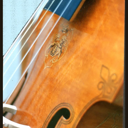
Chevalet de basse