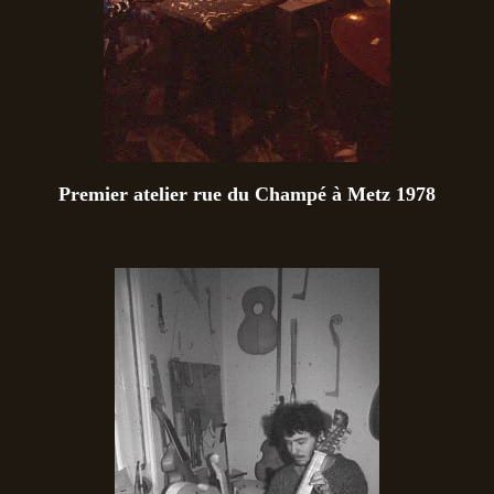
Premier atelier rue du Champé à Metz 1978