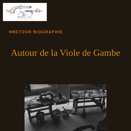
RETOUR BIOGRAPHIE
Autour de la Viole de Gambe