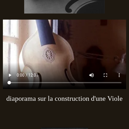
diaporama sur la construction d'une Viole