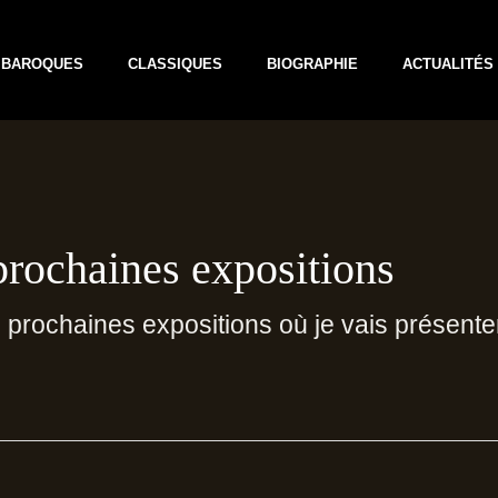
BAROQUES
CLASSIQUES
BIOGRAPHIE
ACTUALITÉS
rochaines expositions
s prochaines expositions où je vais présent